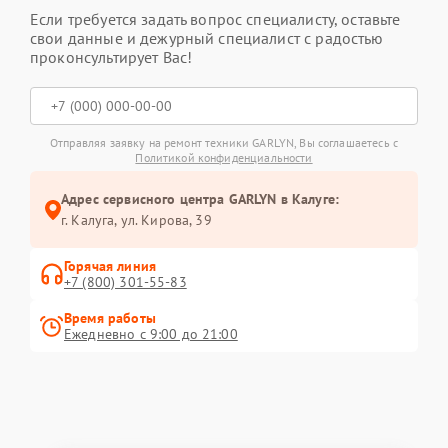
Если требуется задать вопрос специалисту, оставьте
свои данные и дежурный специалист с радостью
проконсультирует Вас!
Отправляя заявку на ремонт техники GARLYN, Вы соглашаетесь с
Политикой конфиденциальности
Адрес сервисного центра GARLYN в Калуге:
г. Калуга, ул. Кирова, 39
Горячая линия
+7 (800) 301-55-83
Время работы
Ежедневно с 9:00 до 21:00