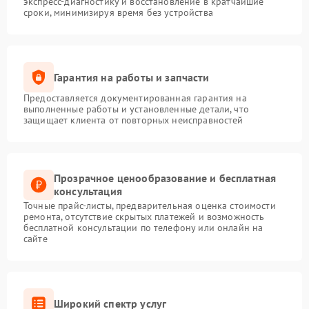
экспресс-диагностику и восстановление в кратчайшие
сроки, минимизируя время без устройства
Гарантия на работы и запчасти
Предоставляется документированная гарантия на
выполненные работы и установленные детали, что
защищает клиента от повторных неисправностей
Прозрачное ценообразование и бесплатная
консультация
Точные прайс-листы, предварительная оценка стоимости
ремонта, отсутствие скрытых платежей и возможность
бесплатной консультации по телефону или онлайн на
сайте
Широкий спектр услуг