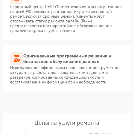
Сервисный центр GARLYN обеспечивает доставку техники
по всей РФ, бесплатную диагностику и качественный
ремонт, включая срочный ремонт. Клиенты могут
отслеживать статус ремонта онлайн. Также
предоставляется постгарантийное обслуживание для
продления срока службы техники
Оригинальные программные решение и
безопасное обслуживание данных
Использование официальных прошивок и инструментов,
аккуратная работа с пользовательскими данными:
резервное копирование, конфиденциальность и
восстановление информации при необходимости
Цены на услуги ремонта