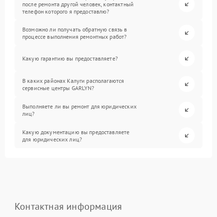
после ремонта другой человек, контактный
телефон которого я предоставлю?
Возможно ли получать обратную связь в
процессе выполнения ремонтных работ?
Какую гарантию вы предоставляете?
В каких районах Калуги располагаются
сервисные центры GARLYN?
Выполняете ли вы ремонт для юридических
лиц?
Какую документацию вы предоставляете
для юридических лиц?
Контактная информация