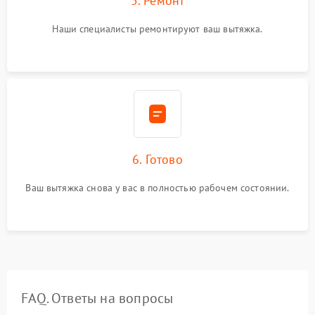
5. Ремонт
Наши специалисты ремонтируют ваш вытяжка.
6. Готово
Ваш вытяжка снова у вас в полностью рабочем состоянии.
FAQ. Ответы на вопросы