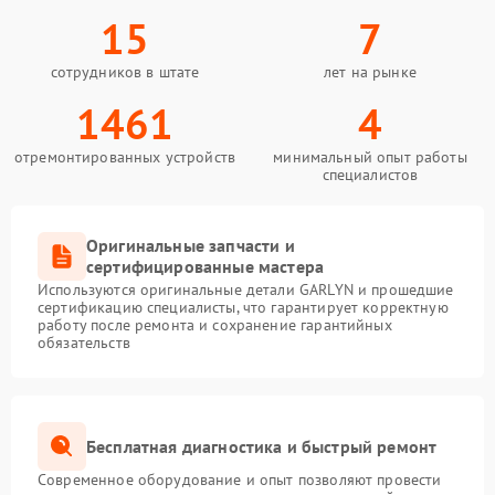
15
7
сотрудников в штате
лет на рынке
1461
4
отремонтированных устройств
минимальный опыт работы
специалистов
Оригинальные запчасти и
сертифицированные мастера
Используются оригинальные детали GARLYN и прошедшие
сертификацию специалисты, что гарантирует корректную
работу после ремонта и сохранение гарантийных
обязательств
Бесплатная диагностика и быстрый ремонт
Современное оборудование и опыт позволяют провести