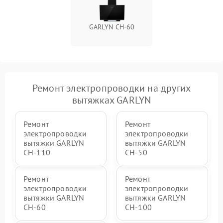
GARLYN CH-60
Ремонт электропроводки на других
вытяжках GARLYN
Ремонт
Ремонт
электропроводки
электропроводки
вытяжки GARLYN
вытяжки GARLYN
CH-110
CH-50
Ремонт
Ремонт
электропроводки
электропроводки
вытяжки GARLYN
вытяжки GARLYN
CH-60
CH-100