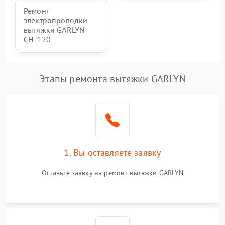
Ремонт
электропроводки
вытяжки GARLYN
CH-120
Этапы ремонта вытяжки GARLYN
1. Вы оставляете заявку
Оставьте заявку на ремонт вытяжки GARLYN