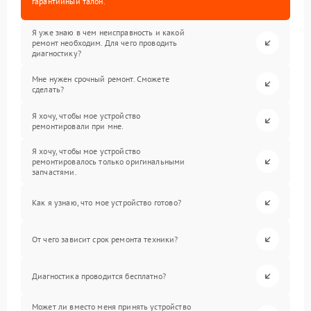
гарантийный талон.
Я уже знаю в чем неисправность и какой
ремонт необходим. Для чего проводить
диагностику?
Мне нужен срочный ремонт. Сможете
сделать?
Я хочу, чтобы мое устройство
ремонтировали при мне.
Я хочу, чтобы мое устройство
ремонтировалось только оригинальными
запчастями.
Как я узнаю, что мое устройство готово?
От чего зависит срок ремонта техники?
Диагностика проводится бесплатно?
Может ли вместо меня принять устройство