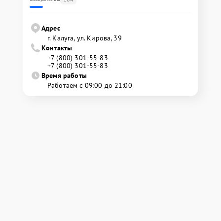
Адрес
г. Калуга, ул. Кирова, 39
Контакты
+7 (800) 301-55-83
+7 (800) 301-55-83
Время работы
Работаем с 09:00 до 21:00