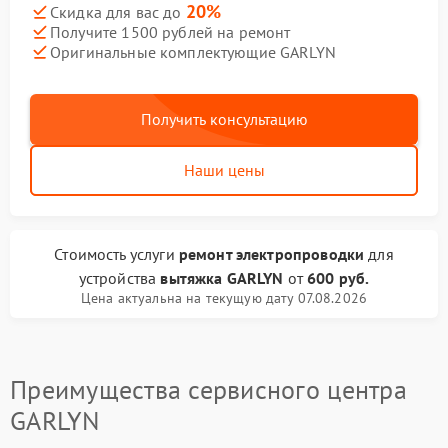
20%
Скидка для вас до
Получите 1500 рублей на ремонт
Оригинальные комплектующие GARLYN
Получить консультацию
Наши цены
Стоимость услуги
ремонт электропроводки
для
устройства
вытяжка GARLYN
от
600 руб.
Цена актуальна на текущую дату 07.08.2026
Преимущества сервисного центра
GARLYN