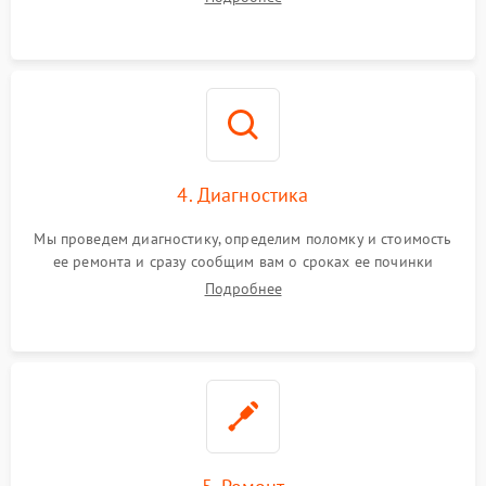
4. Диагностика
Мы проведем диагностику, определим поломку и стоимость
ее ремонта и сразу сообщим вам о сроках ее починки
Подробнее