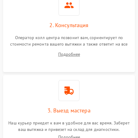
2. Консультация
Оператор колл центра позвонит вам, сориентирует по
стоимости ремонта вашего вытяжки а также ответит на все
ваши вопросы.
Подробнее
3. Выезд мастера
Наш курьер приедет к вам в удобное для вас время. Заберет
ваш вытяжка и привезет на склад для диагностики.
Подробнее