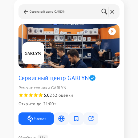
Сервисный центр GARLYN
Сервисный центр GARLYN
Ремонт техники GARLYN
5,0
232 оценки
Открыто до 21:00
Маршрут
184
Обзор
Отзывы