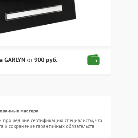
а GARLYN
от
900 руб.
рованные мастера
и прошедшие сертификацию специалисты, что
та и сохранение гарантийных обязательств