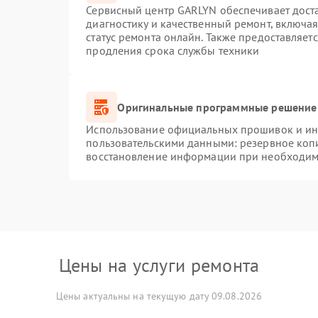
Сервисный центр GARLYN обеспечивает доста
диагностику и качественный ремонт, включая
статус ремонта онлайн. Также предоставляет
продления срока службы техники
Оригинальные программные решение 
Использование официальных прошивок и инс
пользовательскими данными: резервное коп
восстановление информации при необходим
Цены на услуги ремонта
Цены актуальны на текущую дату 09.08.2026