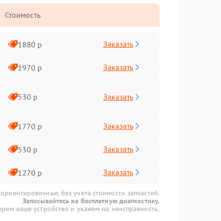
Стоимость
Заказать
1880 р
Заказать
1970 р
Заказать
530 р
Заказать
1770 р
Заказать
530 р
Заказать
1270 р
 ориентировочные, без учета стоимости запчастей.
Записывайтесь на бесплатную диагностику.
рим ваше устройство и укажем на неисправность.