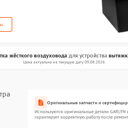
ны
тка жёсткого воздуховода
для устройства
вытяжк
Цена актуальна на текущую дату 09.08.2026
тра
Оригинальные запчасти и сертифици
Используются оригинальные детали GARLYN 
гарантирует корректную работу после ремон