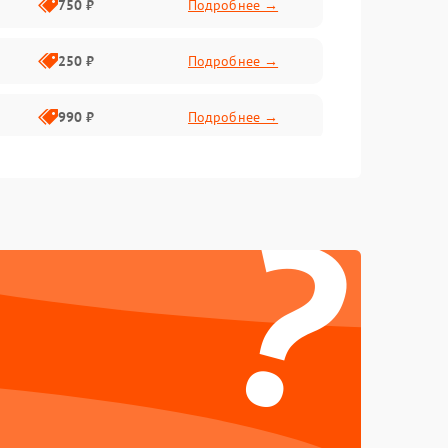
750 ₽
Подробнее →
250 ₽
Подробнее →
990 ₽
Подробнее →
550 ₽
Подробнее →
?
550 ₽
Подробнее →
1000 ₽
Подробнее →
1000 ₽
Подробнее →