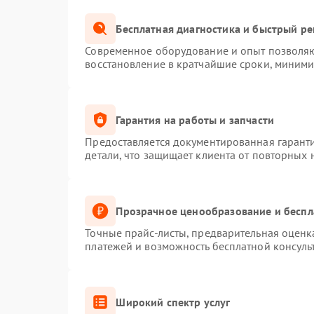
Бесплатная диагностика и быстрый р
Современное оборудование и опыт позволяют
восстановление в кратчайшие сроки, миними
Гарантия на работы и запчасти
Предоставляется документированная гарант
детали, что защищает клиента от повторных
Прозрачное ценообразование и беспл
Точные прайс-листы, предварительная оценка
платежей и возможность бесплатной консуль
Широкий спектр услуг