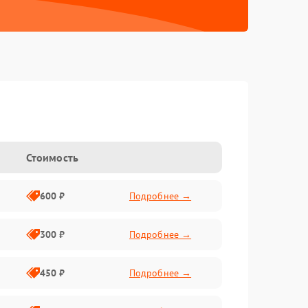
Стоимость
600 ₽
Подробнее →
300 ₽
Подробнее →
450 ₽
Подробнее →