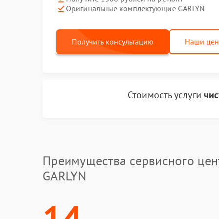
Оригинальные комплектующие GARLYN
Получить консультацию
Наши це
Стоимость услуги
чис
Преимущества сервисного цен
GARLYN
14