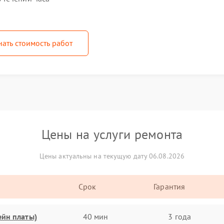
нать стоимость работ
Цены на услуги ремонта
Цены актуальны на текущую дату 06.08.2026
Срок
Гарантия
ейн платы)
40 мин
3 года