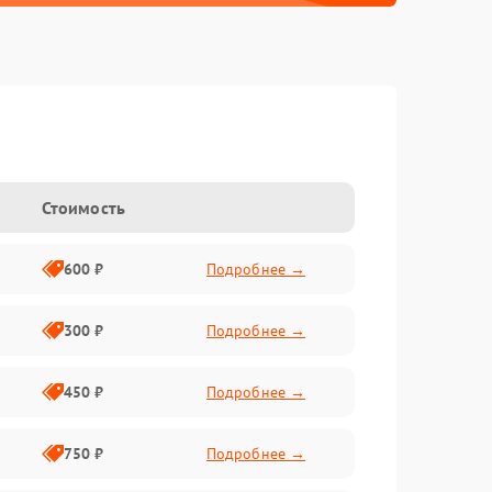
Стоимость
600 ₽
Подробнее →
300 ₽
Подробнее →
450 ₽
Подробнее →
750 ₽
Подробнее →