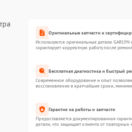
тра
Оригинальные запчасти и сертифици
Используются оригинальные детали GARLYN 
гарантирует корректную работу после ремон
Бесплатная диагностика и быстрый р
Современное оборудование и опыт позволяют
восстановление в кратчайшие сроки, миними
Гарантия на работы и запчасти
Предоставляется документированная гарант
детали, что защищает клиента от повторных