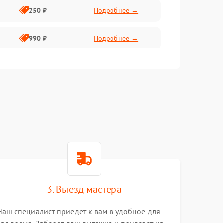
250 ₽
Подробнее →
990 ₽
Подробнее →
550 ₽
Подробнее →
550 ₽
Подробнее →
1000 ₽
Подробнее →
1000 ₽
Подробнее →
3. Выезд мастера
Наш специалист приедет к вам в удобное для