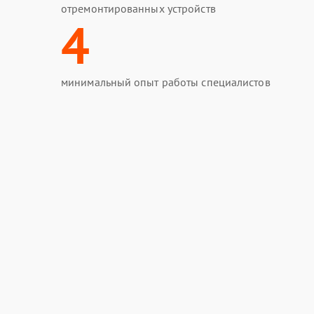
отремонтированных устройств
4
минимальный опыт работы специалистов