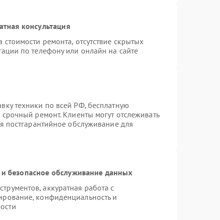
атная консультация
 стоимости ремонта, отсутствие скрытых
тации по телефону или онлайн на сайте
вку техники по всей РФ, бесплатную
 срочный ремонт. Клиенты могут отслеживать
ся постгарантийное обслуживание для
и безопасное обслуживание данных
трументов, аккуратная работа с
ирование, конфиденциальность и
ости