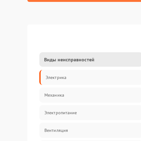
Виды неисправностей
Электрика
Механика
Электропитание
Вентиляция