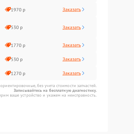
Заказать
1970 р
Заказать
530 р
Заказать
1770 р
Заказать
530 р
Заказать
1270 р
 ориентировочные, без учета стоимости запчастей.
Записывайтесь на бесплатную диагностику.
рим ваше устройство и укажем на неисправность.