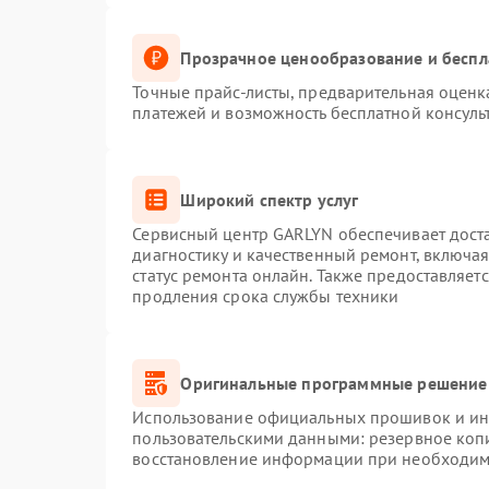
Прозрачное ценообразование и беспл
Точные прайс-листы, предварительная оценка
платежей и возможность бесплатной консуль
Широкий спектр услуг
Сервисный центр GARLYN обеспечивает доста
диагностику и качественный ремонт, включая
статус ремонта онлайн. Также предоставляет
продления срока службы техники
Оригинальные программные решение 
Использование официальных прошивок и инс
пользовательскими данными: резервное коп
восстановление информации при необходим