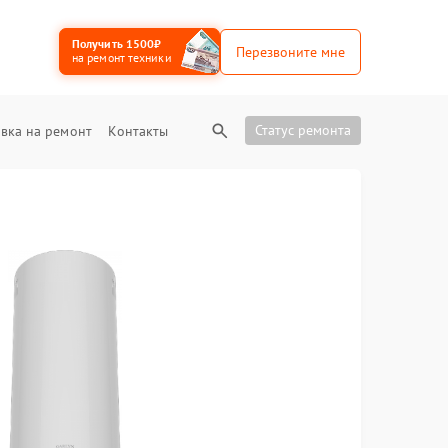
Получить 1500₽
Перезвоните мне
на ремонт техники
Статус ремонта
вка на ремонт
Контакты