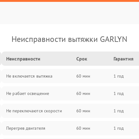
Неисправности вытяжки GARLYN
Неисправности
Срок
Гарантия
Не включается вытяжка
60 мин
1 год
Не рабает освещение
60 мин
1 год
Не переключаются скорости
60 мин
1 год
Перегрев двигателя
60 мин
1 год