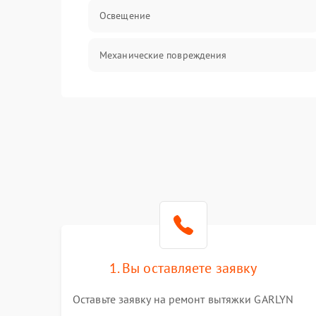
Освещение
Механические повреждения
Электроника
Электрика/Механические
1. Вы оставляете заявку
Оставьте заявку на ремонт вытяжки GARLYN