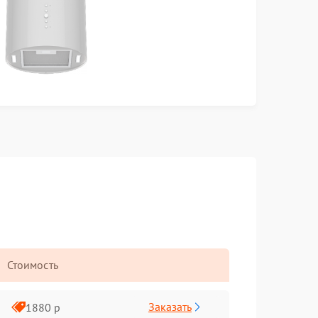
Стоимость
Заказать
1880 р