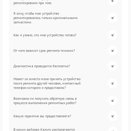
ремонтировали при мне.
Я хочу, чтобы мое устройство
ремонтировалось только оригинальными
запчастями.
Как я узнаю, что мое устройство готово?
От чего зависит срок ремонта техники?
Диагностика проводится бесплатно?
Может ли вместо меня принять устройство
после ремонта другой человек, контактный
телефон которого я предоставлю?
Возможно ли получать обратную связь в
процессе выполнения ремонтных работ?
Какую гарантию вы предоставляете?
В каких районах Калуги располагаются