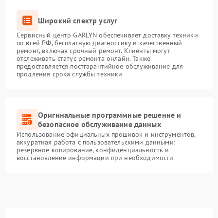
Широкий спектр услуг
Сервисный центр GARLYN обеспечивает доставку техники
по всей РФ, бесплатную диагностику и качественный
ремонт, включая срочный ремонт. Клиенты могут
отслеживать статус ремонта онлайн. Также
предоставляется постгарантийное обслуживание для
продления срока службы техники
Оригинальные программные решение и
безопасное обслуживание данных
Использование официальных прошивок и инструментов,
аккуратная работа с пользовательскими данными:
резервное копирование, конфиденциальность и
восстановление информации при необходимости