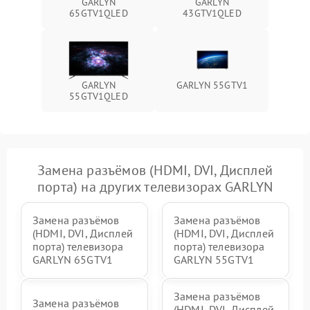
GARLYN
GARLYN
65GTV1QLED
43GTV1QLED
GARLYN
GARLYN 55GTV1
55GTV1QLED
Замена разъёмов (HDMI, DVI, Дисплей
порта) на других телевизорах GARLYN
Замена разъёмов
Замена разъёмов
(HDMI, DVI, Дисплей
(HDMI, DVI, Дисплей
порта) телевизора
порта) телевизора
GARLYN 65GTV1
GARLYN 55GTV1
Замена разъёмов
Замена разъёмов
(HDMI, DVI, Дисплей