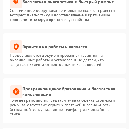
Бесплатная диагностика и быстрый ремонт
Современное оборудование и опыт позволяют провести
экспресс-диагностику и восстановление в кратчайшие
сроки, минимизируя время без устройства
Гарантия на работы и запчасти
Предоставляется документированная гарантия на
выполненные работы и установленные детали, что
защищает клиента от повторных неисправностей
Прозрачное ценообразование и бесплатная
консультация
Точные прайс-листы, предварительная оценка стоимости
ремонта, отсутствие скрытых платежей и возможность
бесплатной консультации по телефону или онлайн на
сайте