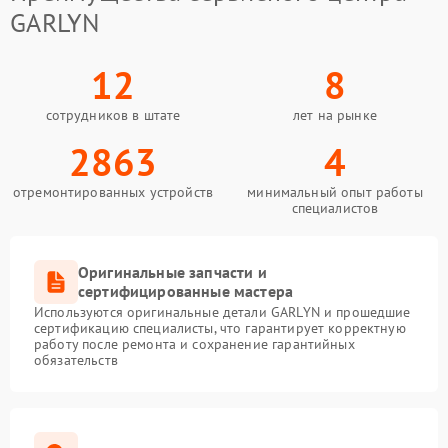
GARLYN
12
8
сотрудников в штате
лет на рынке
2863
4
отремонтированных устройств
минимальный опыт работы
специалистов
Оригинальные запчасти и
сертифицированные мастера
Используются оригинальные детали GARLYN и прошедшие
сертификацию специалисты, что гарантирует корректную
работу после ремонта и сохранение гарантийных
обязательств