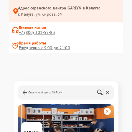
Адрес сервисного центра GARLYN в Калуге:
г. Калуга, ул. Кирова, 39
Горячая линия
+7 (800) 301-55-83
Время работы
Ежедневно с 9:00 до 21:00
Сервисный центр GARLYN