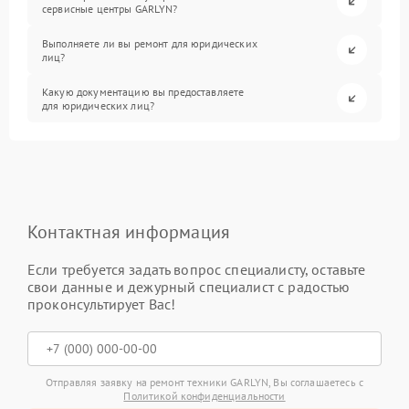
сервисные центры GARLYN?
Выполняете ли вы ремонт для юридических
лиц?
Какую документацию вы предоставляете
для юридических лиц?
Контактная информация
Если требуется задать вопрос специалисту, оставьте
свои данные и дежурный специалист с радостью
проконсультирует Вас!
Отправляя заявку на ремонт техники GARLYN, Вы соглашаетесь с
Политикой конфиденциальности