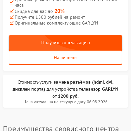
часа
20%
Скидка для вас до
Получите 1500 рублей на ремонт
Оригинальные комплектующие GARLYN
Получить консультацию
Наши цены
Стоимость услуги
замена разъёмов (hdmi, dvi,
дисплей порта)
для устройства
телевизор GARLYN
от
1200 руб.
Цена актуальна на текущую дату 06.08.2026
Преимущества сервисного центра