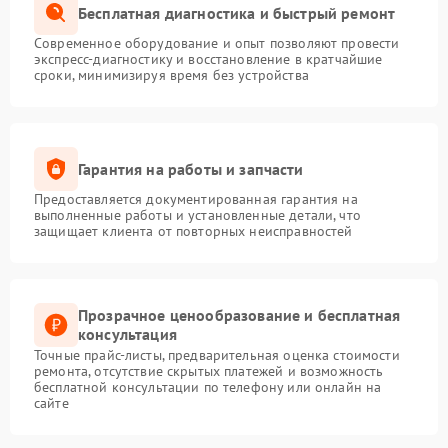
Бесплатная диагностика и быстрый ремонт
Современное оборудование и опыт позволяют провести
экспресс-диагностику и восстановление в кратчайшие
сроки, минимизируя время без устройства
Гарантия на работы и запчасти
Предоставляется документированная гарантия на
выполненные работы и установленные детали, что
защищает клиента от повторных неисправностей
Прозрачное ценообразование и бесплатная
консультация
Точные прайс-листы, предварительная оценка стоимости
ремонта, отсутствие скрытых платежей и возможность
бесплатной консультации по телефону или онлайн на
сайте