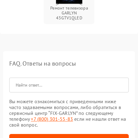
Ремонт телевизора
GARLYN
43GTV1QLED
FAQ. Ответы на вопросы
Вы можете ознакомиться с приведенными ниже
часто задаваемыми вопросами, либо обратиться в
сервисный центр “FIX-GARLYN” по следующему
телефону
+7 (800) 301-55-83
если не нашли ответ на
свой вопрос.