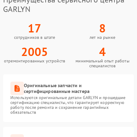
GARLYN
17
8
сотрудников в штате
лет на рынке
2005
4
отремонтированных устройств
минимальный опыт работы
специалистов
Оригинальные запчасти и
сертифицированные мастера
Используются оригинальные детали GARLYN и прошедшие
сертификацию специалисты, что гарантирует корректную
работу после ремонта и сохранение гарантийных
обязательств