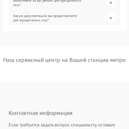
Выполняете ли вы ремонт для юридических
лиц?
Какую документацию вы предоставляете
для юридических лиц?
Наш сервисный центр на Вашей станции метро
Контактная информация
Если требуется задать вопрос специалисту, оставьте