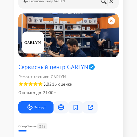
Сервисный центр GARLYN
Сервисный центр GARLYN
Ремонт техники GARLYN
5,0
216 оценки
Открыто до 21:00
Маршрут
232
Обзор
Отзывы