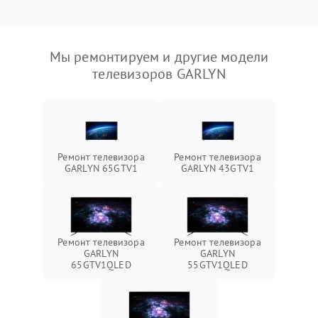
Мы ремонтируем и другие модели
телевизоров GARLYN
Ремонт телевизора
Ремонт телевизора
GARLYN 65GTV1
GARLYN 43GTV1
Ремонт телевизора
Ремонт телевизора
GARLYN
GARLYN
65GTV1QLED
55GTV1QLED