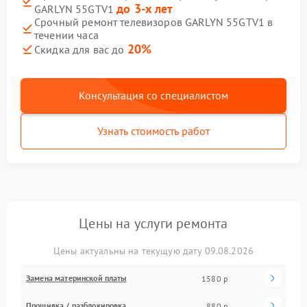
до 3-х лет
GARLYN 55GTV1
Срочный ремонт телевизоров GARLYN 55GTV1 в
течении часа
20%
Скидка для вас до
Консультация со специалистом
Узнать стоимость работ
Цены на услуги ремонта
Цены актуальны на текущую дату 09.08.2026
Замена материнской платы
1580 р
Прошивка / разблокировка
880 р