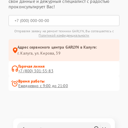
свои данные и дежурный специалист с радостью
проконсультирует Вас!
Отправляя заявку на ремонт техники GARLYN, Вы соглашаетесь с
Политикой конфиденциальности
Адрес сервисного центра GARLYN в Калуге:
г. Калуга, ул. Кирова, 39
Горячая линия
+7 (800) 301-55-83
Время работы
Ежедневно с 9:00 до 21:00