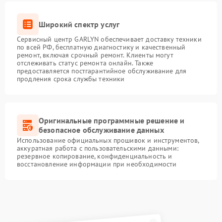
Широкий спектр услуг
Сервисный центр GARLYN обеспечивает доставку техники
по всей РФ, бесплатную диагностику и качественный
ремонт, включая срочный ремонт. Клиенты могут
отслеживать статус ремонта онлайн. Также
предоставляется постгарантийное обслуживание для
продления срока службы техники
Оригинальные программные решение и
безопасное обслуживание данных
Использование официальных прошивок и инструментов,
аккуратная работа с пользовательскими данными:
резервное копирование, конфиденциальность и
восстановление информации при необходимости