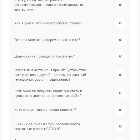
ремонтировалось только оригинальными
запчастями.
Как я узнаю, что мое устройство готово?
От чего зависит срок ремонта техники?
Диагностика проводится бесплатно?
Может ли вместо меня принять устройство
после ремонта другой человек, контактный
телефон которого я предоставлю?
Возможно ли получать обратную связь в
процессе выполнения ремонтных работ?
Какую гарантию вы предоставляете?
В каких районах Калуги располагаются
сервисные центры GARLYN?