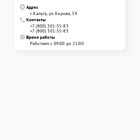
Адрес
г. Калуга, ул. Кирова, 39
Контакты
+7 (800) 301-55-83
+7 (800) 301-55-83
Время работы
Работаем с 09:00 до 21:00