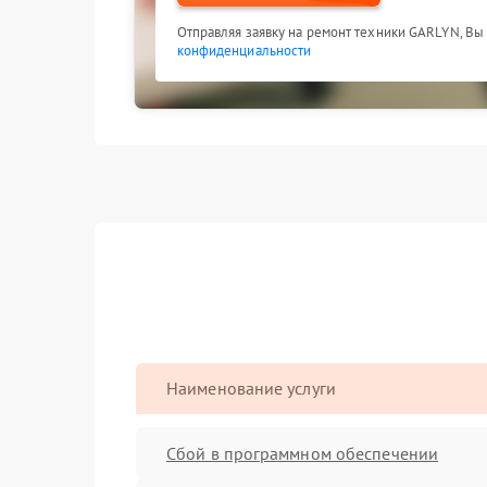
Отправляя заявку на ремонт техники GARLYN, Вы
конфиденциальности
Наименование услуги
Сбой в программном обеспечении