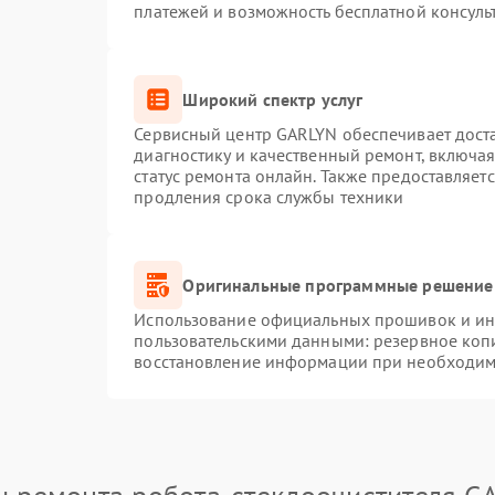
платежей и возможность бесплатной консуль
Широкий спектр услуг
Сервисный центр GARLYN обеспечивает доста
диагностику и качественный ремонт, включая
статус ремонта онлайн. Также предоставляет
продления срока службы техники
Оригинальные программные решение 
Использование официальных прошивок и инс
пользовательскими данными: резервное коп
восстановление информации при необходим