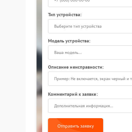
Тип устройства:
Выберите тип устройства
Модель устройства:
Описание неисправности:
Комментарий к заявке:
Отправить заявку