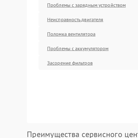
Проблемы с зарядным устройством
Неисправность двигателя
Поломка вентилятора
Проблемы с аккумулятором
Засорение фильтров
Преимущества сервисного цен