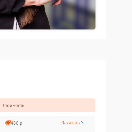
Стоимость
Заказать
480 р