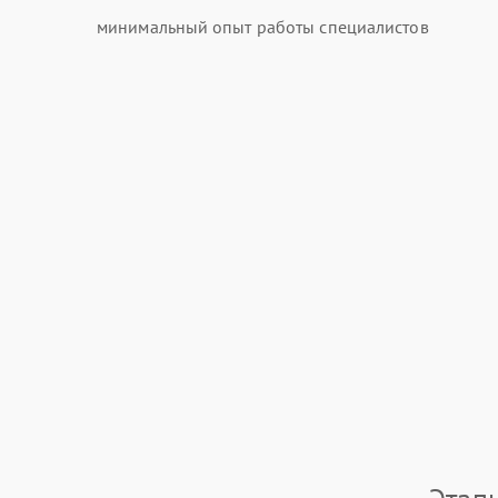
минимальный опыт работы специалистов