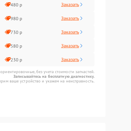
Заказать
480 р
Заказать
980 р
Заказать
730 р
Заказать
580 р
Заказать
230 р
 ориентировочные, без учета стоимости запчастей.
Записывайтесь на бесплатную диагностику.
рим ваше устройство и укажем на неисправность.