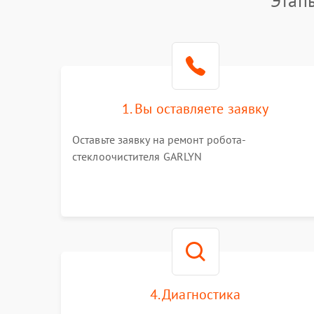
Этап
1. Вы оставляете заявку
Оставьте заявку на ремонт робота-
стеклоочистителя GARLYN
4. Диагностика