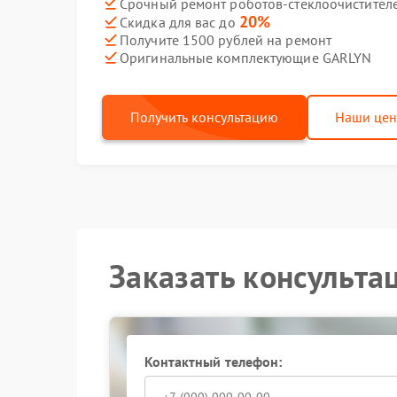
Срочный ремонт роботов-стеклоочистителе
20%
Скидка для вас до
Получите 1500 рублей на ремонт
Оригинальные комплектующие GARLYN
Получить консультацию
Наши це
Заказать консульта
Контактный телефон: