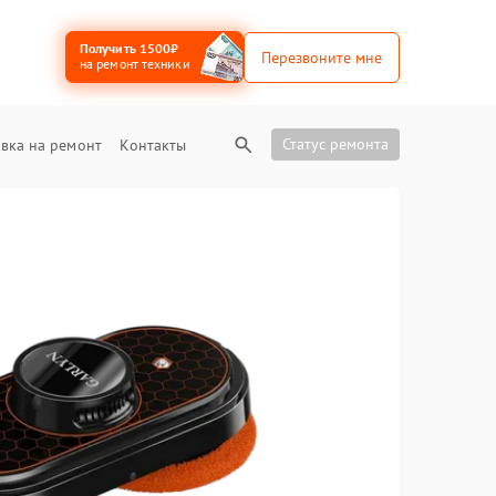
Получить 1500₽
Перезвоните мне
на ремонт техники
Статус ремонта
вка на ремонт
Контакты