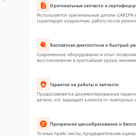
Оригинальные запчасти и сертифици
Используются оригинальные детали GARLYN 
гарантирует корректную работу после ремон
Бесплатная диагностика и быстрый р
Современное оборудование и опыт позволяют
восстановление в кратчайшие сроки, миними
Гарантия на работы и запчасти
Предоставляется документированная гарант
детали, что защищает клиента от повторных
Прозрачное ценообразование и беспл
Точные прайс-листы, предварительная оценка