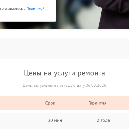
 соглашаетесь с
Политикой
Цены на услуги ремонта
Цены актуальны на текущую дату 06.08.2026
Срок
Гарантия
30 мин
2 года