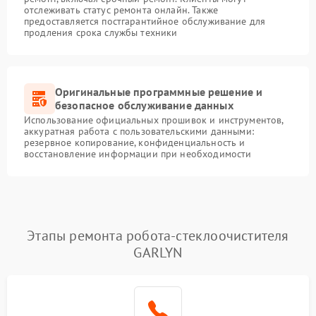
отслеживать статус ремонта онлайн. Также
предоставляется постгарантийное обслуживание для
продления срока службы техники
Оригинальные программные решение и
безопасное обслуживание данных
Использование официальных прошивок и инструментов,
аккуратная работа с пользовательскими данными:
резервное копирование, конфиденциальность и
восстановление информации при необходимости
Этапы ремонта робота-стеклоочистителя
GARLYN