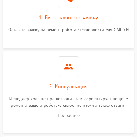
1. Вы оставляете заявку
Оставьте заявку на ремонт робота-стеклоочистителя GARLYN
2. Консультация
Менеджер колл центра позвонит вам, сориентирует по цене
ремонта вашего робота-стеклоочистителя а также ответит
на все ваши вопросы.
Подробнее