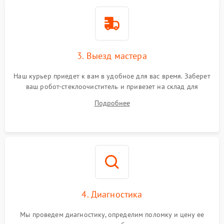
3. Выезд мастера
Наш курьер приедет к вам в удобное для вас время. Заберет
ваш робот-стеклоочиститель и привезет на склад для
диагностики.
Подробнее
4. Диагностика
Мы проведем диагностику, определим поломку и цену ее