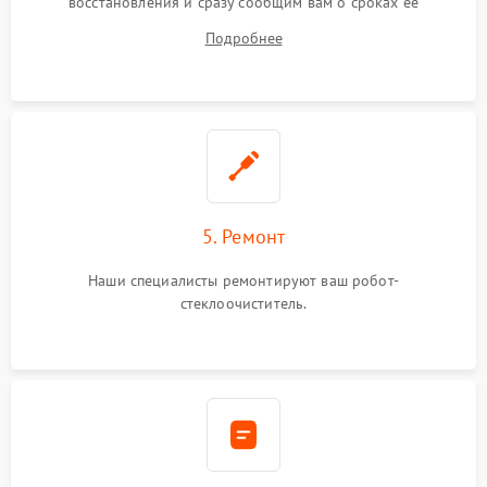
восстановления и сразу сообщим вам о сроках ее
устранения
Подробнее
5. Ремонт
Наши специалисты ремонтируют ваш робот-
стеклоочиститель.