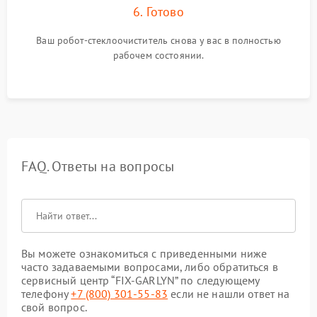
6. Готово
Ваш робот-стеклоочиститель снова у вас в полностью
рабочем состоянии.
FAQ. Ответы на вопросы
Вы можете ознакомиться с приведенными ниже
часто задаваемыми вопросами, либо обратиться в
сервисный центр “FIX-GARLYN” по следующему
телефону
+7 (800) 301-55-83
если не нашли ответ на
свой вопрос.