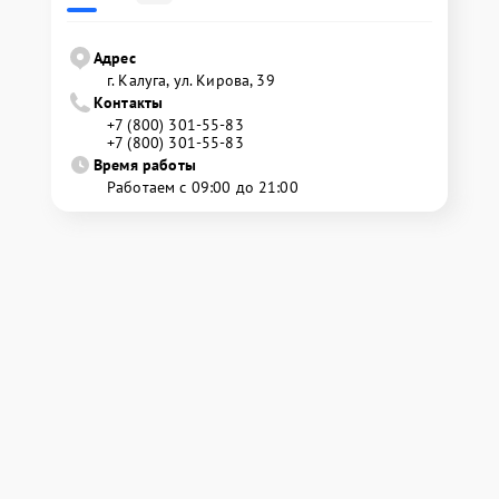
Адрес
г. Калуга, ул. Кирова, 39
Контакты
+7 (800) 301-55-83
+7 (800) 301-55-83
Время работы
Работаем с 09:00 до 21:00