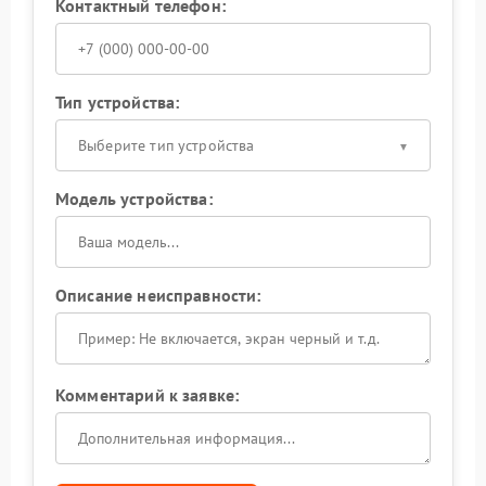
Контактный телефон:
Тип устройства:
Выберите тип устройства
Модель устройства:
Описание неисправности:
Комментарий к заявке: