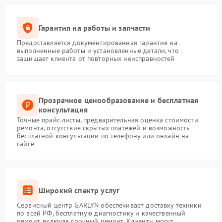
Гарантия на работы и запчасти
Предоставляется документированная гарантия на
выполненные работы и установленные детали, что
защищает клиента от повторных неисправностей
Прозрачное ценообразование и бесплатная
консультация
Точные прайс-листы, предварительная оценка стоимости
ремонта, отсутствие скрытых платежей и возможность
бесплатной консультации по телефону или онлайн на
сайте
Широкий спектр услуг
Сервисный центр GARLYN обеспечивает доставку техники
по всей РФ, бесплатную диагностику и качественный
ремонт, включая срочный ремонт. Клиенты могут