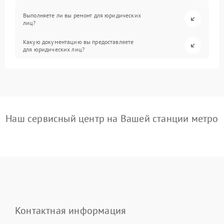
Выполняете ли вы ремонт для юридических
лиц?
Какую документацию вы предоставляете
для юридических лиц?
Наш сервисный центр на Вашей станции метро
Контактная информация