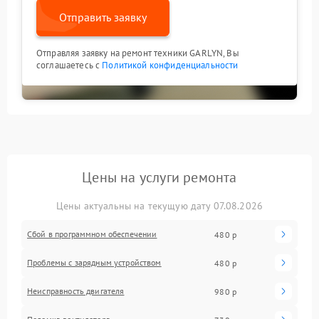
Отправить заявку
Отправляя заявку на ремонт техники GARLYN, Вы
соглашаетесь с
Политикой конфиденциальности
Цены на услуги ремонта
Цены актуальны на текущую дату 07.08.2026
Сбой в программном обеспечении
480 р
Проблемы с зарядным устройством
480 р
Неисправность двигателя
980 р