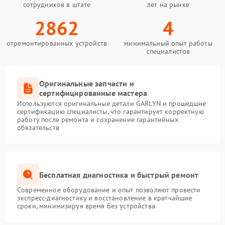
сотрудников в штате
лет на рынке
2862
4
отремонтированных устройств
минимальный опыт работы
специалистов
Оригинальные запчасти и
сертифицированные мастера
Используются оригинальные детали GARLYN и прошедшие
сертификацию специалисты, что гарантирует корректную
работу после ремонта и сохранение гарантийных
обязательств
Бесплатная диагностика и быстрый ремонт
Современное оборудование и опыт позволяют провести
экспресс-диагностику и восстановление в кратчайшие
сроки, минимизируя время без устройства