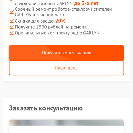
до 3-х лет
стеклоочистителей GARLYN
Срочный ремонт роботов-стеклоочистителей
GARLYN в течении часа
20%
Скидка для вас до
Получите 1500 рублей на ремонт
Оригинальные комплектующие GARLYN
Получить консультацию
Наши цены
Заказать консультацию