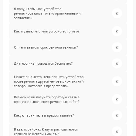
Я хочу, чтобы мое устройство
ремонтировалось только оригинальными
запчастями.
Как я узнаю, что мое устройство готово?
От чего зависит срок ремонта техники?
Диагностика проводится бесплатно?
Может ли вместо меня принять устройство
после ремонта другой человек, контактный
телефон которого я предоставлю?
Возможно ли получать обратную связь в
процессе выполнения ремонтных работ?
Какую гарантию вы предоставляете?
В каких районах Калуги располагаются
сервисные центры GARLYN?