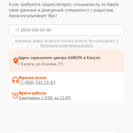
Если требуется задать вопрос специалисту, оставьте
свои данные и дежурный специалист с радостью
проконсультирует Вас!
Отправляя заявку на ремонт техники GARLYN, Вы соглашаетесь с
Политикой конфиденциальности
Адрес сервисного центра GARLYN в Калуге:
г. Калуга, ул. Кирова, 39
Горячая линия
+7 (800) 301-55-83
Время работы
Ежедневно с 9:00 до 21:00