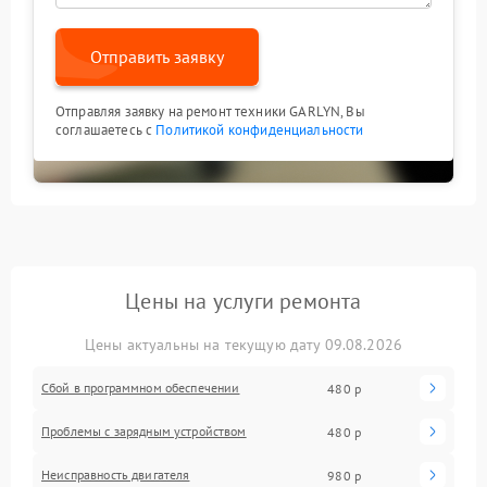
Отправить заявку
Отправляя заявку на ремонт техники GARLYN, Вы
соглашаетесь с
Политикой конфиденциальности
Цены на услуги ремонта
Цены актуальны на текущую дату 09.08.2026
Сбой в программном обеспечении
480 р
Проблемы с зарядным устройством
480 р
Неисправность двигателя
980 р