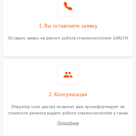
1. Вы оставляете заявку
Оставьте заявку на ремонт робота-стеклоочистителя GARLYN
2. Консультация
Оператор колл центра позвонит вам, проинформирует по
стоимости ремонта вашего робота-стеклоочистителя а также
ответит на все ваши вопросы.
Подробнее