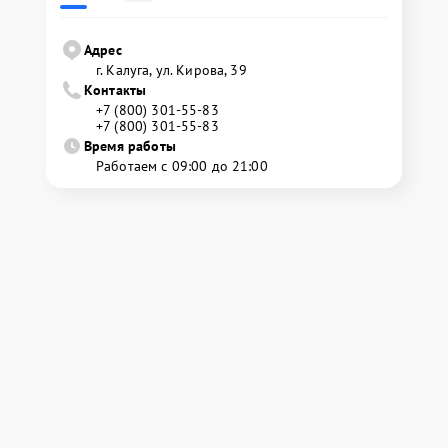
Адрес
г. Калуга, ул. Кирова, 39
Контакты
+7 (800) 301-55-83
+7 (800) 301-55-83
Время работы
Работаем с 09:00 до 21:00