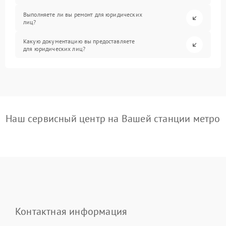
Выполняете ли вы ремонт для юридических
лиц?
Какую документацию вы предоставляете
для юридических лиц?
Наш сервисный центр на Вашей станции метро
Контактная информация