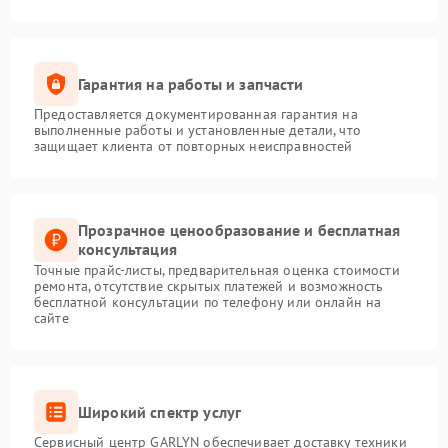
Гарантия на работы и запчасти
Предоставляется документированная гарантия на
выполненные работы и установленные детали, что
защищает клиента от повторных неисправностей
Прозрачное ценообразование и бесплатная
консультация
Точные прайс-листы, предварительная оценка стоимости
ремонта, отсутствие скрытых платежей и возможность
бесплатной консультации по телефону или онлайн на
сайте
Широкий спектр услуг
Сервисный центр GARLYN обеспечивает доставку техники