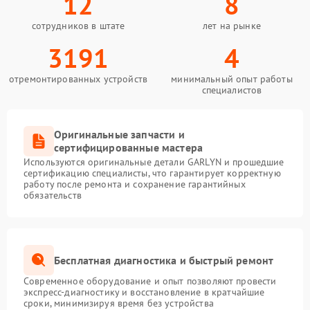
12
8
сотрудников в штате
лет на рынке
3191
4
отремонтированных устройств
минимальный опыт работы
специалистов
Оригинальные запчасти и
сертифицированные мастера
Используются оригинальные детали GARLYN и прошедшие
сертификацию специалисты, что гарантирует корректную
работу после ремонта и сохранение гарантийных
обязательств
Бесплатная диагностика и быстрый ремонт
Современное оборудование и опыт позволяют провести
экспресс-диагностику и восстановление в кратчайшие
сроки, минимизируя время без устройства