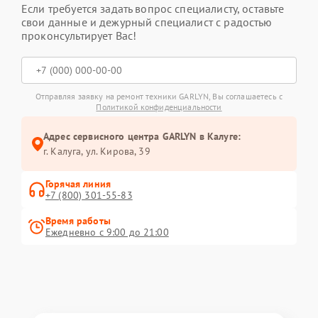
Если требуется задать вопрос специалисту, оставьте
свои данные и дежурный специалист с радостью
проконсультирует Вас!
Отправляя заявку на ремонт техники GARLYN, Вы соглашаетесь с
Политикой конфиденциальности
Адрес сервисного центра GARLYN в Калуге:
г. Калуга, ул. Кирова, 39
Горячая линия
+7 (800) 301-55-83
Время работы
Ежедневно с 9:00 до 21:00