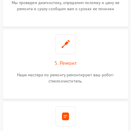
Мы проведем диагностику, определим поломку и цену ее
ремонта и сразу сообщим вам о сроках ее починки
5. Ремонт
Наши мастера по ремонту ремонтируют ваш робот-
стеклоочиститель.