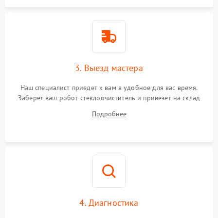
3. Выезд мастера
Наш специалист приедет к вам в удобное для вас время.
Заберет ваш робот-стеклоочиститель и привезет на склад
для диагностики.
Подробнее
4. Диагностика