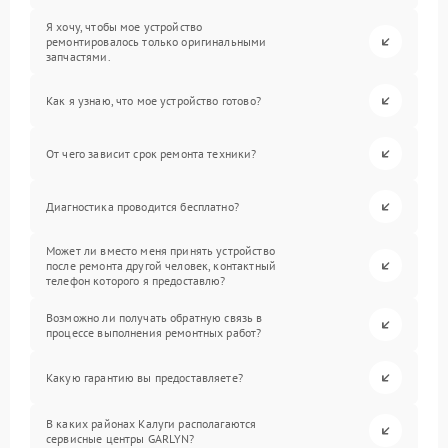
Я хочу, чтобы мое устройство
ремонтировалось только оригинальными
запчастями.
Как я узнаю, что мое устройство готово?
От чего зависит срок ремонта техники?
Диагностика проводится бесплатно?
Может ли вместо меня принять устройство
после ремонта другой человек, контактный
телефон которого я предоставлю?
Возможно ли получать обратную связь в
процессе выполнения ремонтных работ?
Какую гарантию вы предоставляете?
В каких районах Калуги располагаются
сервисные центры GARLYN?