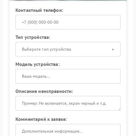
Контактный телефон:
Тип устройства:
Выберите тип устройства
Модель устройства:
Описание неисправности:
Комментарий к заявке: