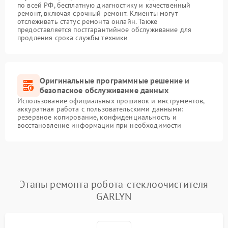
по всей РФ, бесплатную диагностику и качественный
ремонт, включая срочный ремонт. Клиенты могут
отслеживать статус ремонта онлайн. Также
предоставляется постгарантийное обслуживание для
продления срока службы техники
Оригинальные программные решение и
безопасное обслуживание данных
Использование официальных прошивок и инструментов,
аккуратная работа с пользовательскими данными:
резервное копирование, конфиденциальность и
восстановление информации при необходимости
Этапы ремонта робота-стеклоочистителя
GARLYN