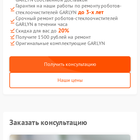
Гарантия на наши работы по ремонту роботов-
до 3-х лет
стеклоочистителей GARLYN
Срочный ремонт роботов-стеклоочистителей
GARLYN в течении часа
20%
Скидка для вас до
Получите 1500 рублей на ремонт
Оригинальные комплектующие GARLYN
Получить консультацию
Наши цены
Заказать консультацию