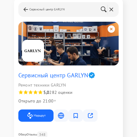
Сервисный центр GARLYN
Сервисный центр GARLYN
Ремонт техники GARLYN
5,0
282 оценки
Открыто до 21:00
Маршрут
348
Обзор
Отзывы