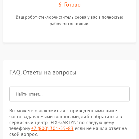
6. Готово
Ваш робот-стеклоочиститель снова у вас в полностью
рабочем состоянии.
FAQ. Ответы на вопросы
Вы можете ознакомиться с приведенными ниже
часто задаваемыми вопросами, либо обратиться в
сервисный центр “FIX-GARLYN” по следующему
телефону
+7 (800) 301-55-83
если не нашли ответ на
свой вопрос.