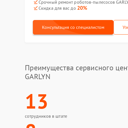
Срочный ремонт роботов-пылесосов GARLY
20%
Скидка для вас до
Консультация со специалистом
Уз
Преимущества сервисного цен
GARLYN
13
сотрудников в штате