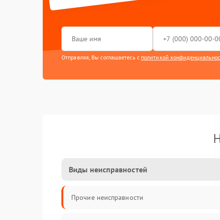
Отправляя, Вы соглашаетесь с
политикой конфиденциально
Н
Виды неисправностей
Прочие неисправности