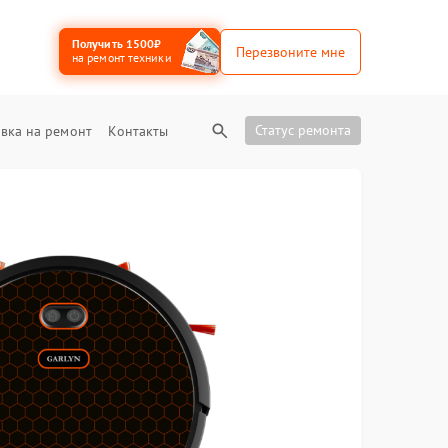
Получить 1500₽
Перезвоните мне
на ремонт техники
Статус ремонта
вка на ремонт
Контакты