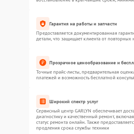
Гарантия на работы и запчасти
Предоставляется документированная гарант
детали, что защищает клиента от повторных
Прозрачное ценообразование и беспл
Точные прайс-листы, предварительная оценка
платежей и возможность бесплатной консуль
Широкий спектр услуг
Сервисный центр GARLYN обеспечивает доста
диагностику и качественный ремонт, включая
статус ремонта онлайн. Также предоставляет
продления срока службы техники