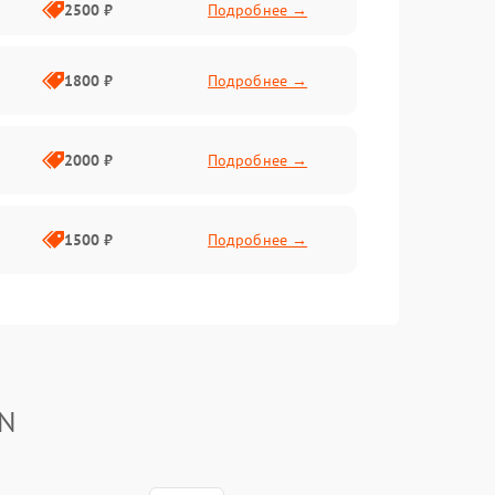
2500 ₽
Подробнее →
1800 ₽
Подробнее →
2000 ₽
Подробнее →
1500 ₽
Подробнее →
YN