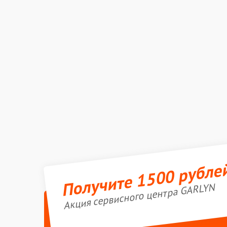
Получите 1500 рубле
Акция сервисного центра GARLYN