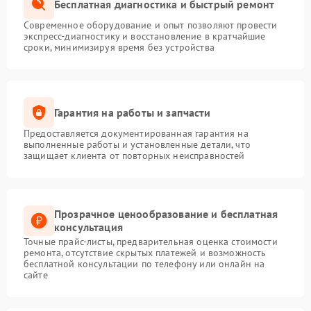
Бесплатная диагностика и быстрый ремонт
Современное оборудование и опыт позволяют провести
экспресс-диагностику и восстановление в кратчайшие
сроки, минимизируя время без устройства
Гарантия на работы и запчасти
Предоставляется документированная гарантия на
выполненные работы и установленные детали, что
защищает клиента от повторных неисправностей
Прозрачное ценообразование и бесплатная
консультация
Точные прайс-листы, предварительная оценка стоимости
ремонта, отсутствие скрытых платежей и возможность
бесплатной консультации по телефону или онлайн на
сайте