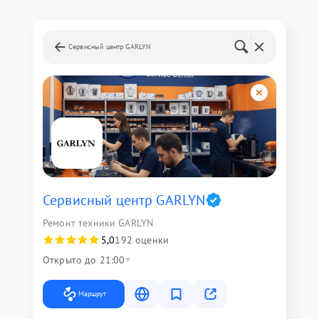
Сервисный центр GARLYN
Сервисный центр GARLYN
Ремонт техники GARLYN
5,0
192 оценки
Открыто до 21:00
Маршрут