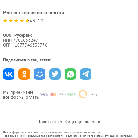
Рейтинг сервисного центра
4.9-5.0
ООО "Русервис"
ИНН 7702633247
ОГРН 1077746335776
Поделиться в соц. сетях:
Мы принимаем
все формы оплаты
Политика конфиденциальности
Вся информация на сайте носит исключительно справочный характер.
Товарные знаки используются исключительно для описания устройств, в отношении которых