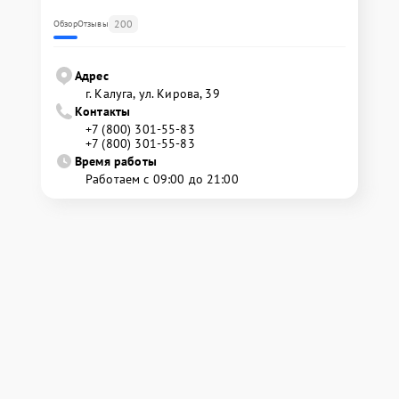
200
Обзор
Отзывы
Адрес
г. Калуга, ул. Кирова, 39
Контакты
+7 (800) 301-55-83
+7 (800) 301-55-83
Время работы
Работаем с 09:00 до 21:00