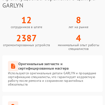
GARLYN
12
8
сотрудников в штате
лет на рынке
2387
4
отремонтированных устройств
минимальный опыт работы
специалистов
Оригинальные запчасти и
сертифицированные мастера
Используются оригинальные детали GARLYN и прошедшие
сертификацию специалисты, что гарантирует корректную
работу после ремонта и сохранение гарантийных
обязательств