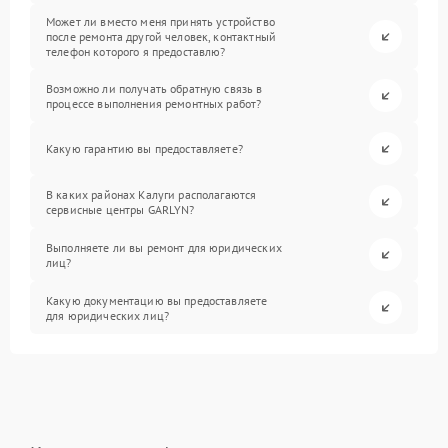
Может ли вместо меня принять устройство
после ремонта другой человек, контактный
телефон которого я предоставлю?
Возможно ли получать обратную связь в
процессе выполнения ремонтных работ?
Какую гарантию вы предоставляете?
В каких районах Калуги располагаются
сервисные центры GARLYN?
Выполняете ли вы ремонт для юридических
лиц?
Какую документацию вы предоставляете
для юридических лиц?