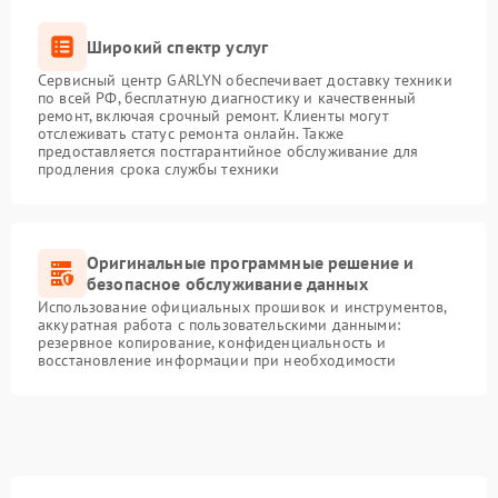
Широкий спектр услуг
Сервисный центр GARLYN обеспечивает доставку техники
по всей РФ, бесплатную диагностику и качественный
ремонт, включая срочный ремонт. Клиенты могут
отслеживать статус ремонта онлайн. Также
предоставляется постгарантийное обслуживание для
продления срока службы техники
Оригинальные программные решение и
безопасное обслуживание данных
Использование официальных прошивок и инструментов,
аккуратная работа с пользовательскими данными:
резервное копирование, конфиденциальность и
восстановление информации при необходимости