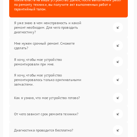
по ремонту техники, вы получите акт выполненных работ и
гарантийный талон.
Я уже знаю в чем неисправность и какой
ремонт необходим. Для чего проводить
диагностику?
Мне нужен срочный ремонт. Сможете
сделать?
Я хочу, чтобы мое устройство
ремонтировали при мне.
Я хочу, чтобы мое устройство
ремонтировалось только оригинальными
запчастями.
Как я узнаю, что мое устройство готово?
От чего зависит срок ремонта техники?
Диагностика проводится бесплатно?