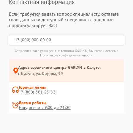
Контактная информация
Если требуется задать вопрос специалисту, оставьте
свои данные и дежурный специалист с радостью
проконсультирует Вас!
Отправляя заявку на ремонт техники GARLYN, Вы соглашаетесь с
Политикой конфиденциальности
Адрес сервисного центра GARLYN в Калуге:
г. Калуга, ул. Кирова, 39
Горячая линия
+7 (800) 301-55-83
Время работы
Ежедневно с 9:00 до 21:00