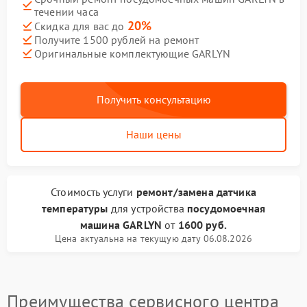
течении часа
20%
Скидка для вас до
Получите 1500 рублей на ремонт
Оригинальные комплектующие GARLYN
Получить консультацию
Наши цены
Стоимость услуги
ремонт/замена датчика
температуры
для устройства
посудомоечная
машина GARLYN
от
1600 руб.
Цена актуальна на текущую дату 06.08.2026
Преимущества сервисного центра