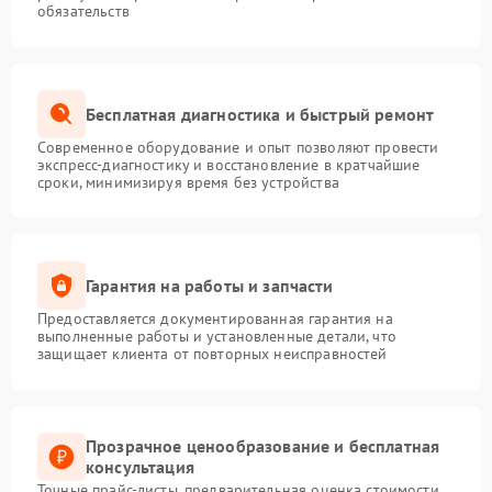
обязательств
Бесплатная диагностика и быстрый ремонт
Современное оборудование и опыт позволяют провести
экспресс-диагностику и восстановление в кратчайшие
сроки, минимизируя время без устройства
Гарантия на работы и запчасти
Предоставляется документированная гарантия на
выполненные работы и установленные детали, что
защищает клиента от повторных неисправностей
Прозрачное ценообразование и бесплатная
консультация
Точные прайс-листы, предварительная оценка стоимости