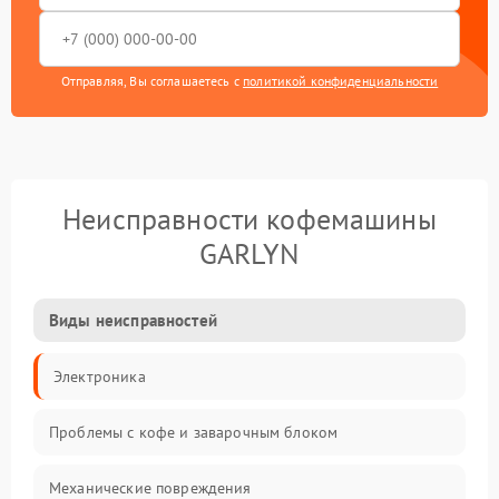
Отправляя, Вы соглашаетесь с
политикой конфиденциальности
Неисправности кофемашины
GARLYN
Виды неисправностей
Электроника
Проблемы с кофе и заварочным блоком
Механические повреждения