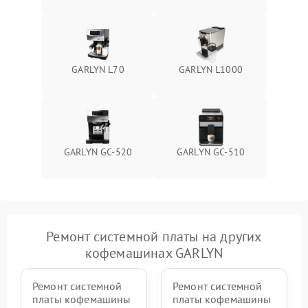
GARLYN L70
GARLYN L1000
GARLYN GC-520
GARLYN GC-510
Ремонт системной платы на других
кофемашинах GARLYN
Ремонт системной
Ремонт системной
платы кофемашины
платы кофемашины