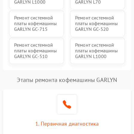
GARLYN L1000
GARLYN L70
Ремонт системной
Ремонт системной
платы кофемашины
платы кофемашины
GARLYN GC-715
GARLYN GC-520
Ремонт системной
Ремонт системной
платы кофемашины
платы кофемашины
GARLYN GC-510
GARLYN L1000
Этапы ремонта кофемашины GARLYN
1. Первичная диагностика