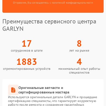
Отправляя, Вы соглашаетесь с политикой конфиденциальности
Преимущества сервисного центра
GARLYN
17
8
сотрудников в штате
лет на рынке
1883
4
отремонтированных устройств
минимальный опыт работы
специалистов
Оригинальные запчасти и
сертифицированные мастера
Используются оригинальные детали GARLYN и прошедшие
сертификацию специалисты, что гарантирует корректную
работу после ремонта и сохранение гарантийных