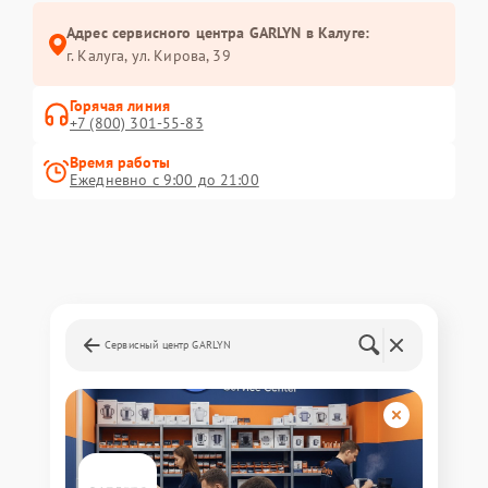
Адрес сервисного центра GARLYN в Калуге:
г. Калуга, ул. Кирова, 39
Горячая линия
+7 (800) 301-55-83
Время работы
Ежедневно с 9:00 до 21:00
Сервисный центр GARLYN