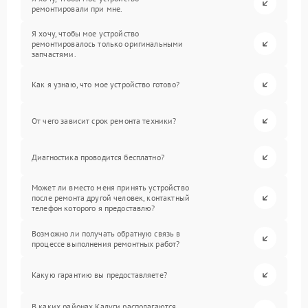
ремонтировали при мне.
Я хочу, чтобы мое устройство
ремонтировалось только оригинальными
запчастями.
Как я узнаю, что мое устройство готово?
От чего зависит срок ремонта техники?
Диагностика проводится бесплатно?
Может ли вместо меня принять устройство
после ремонта другой человек, контактный
телефон которого я предоставлю?
Возможно ли получать обратную связь в
процессе выполнения ремонтных работ?
Какую гарантию вы предоставляете?
В каких районах Калуги располагаются