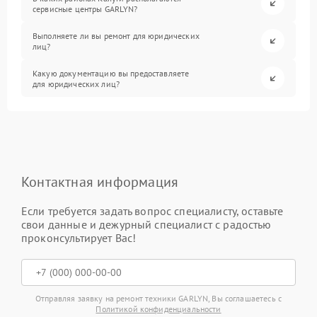
сервисные центры GARLYN?
Выполняете ли вы ремонт для юридических
лиц?
Какую документацию вы предоставляете
для юридических лиц?
Контактная информация
Если требуется задать вопрос специалисту, оставьте
свои данные и дежурный специалист с радостью
проконсультирует Вас!
Отправляя заявку на ремонт техники GARLYN, Вы соглашаетесь с
Политикой конфиденциальности