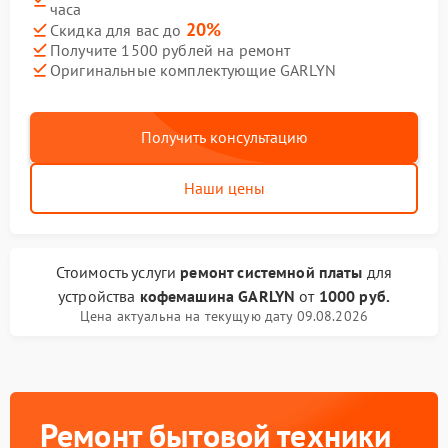
часа
20%
Скидка для вас до
Получите 1500 рублей на ремонт
Оригинальные комплектующие GARLYN
Получить консультацию
Наши цены
Стоимость услуги
ремонт системной платы
для
устройства
кофемашина GARLYN
от
1000 руб.
Цена актуальна на текущую дату 09.08.2026
Ремонт бытовой техники