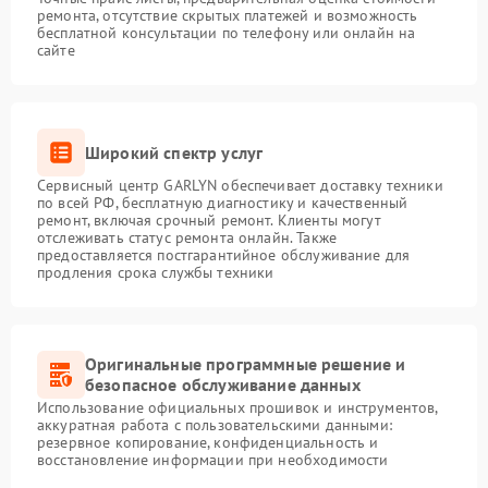
ремонта, отсутствие скрытых платежей и возможность
бесплатной консультации по телефону или онлайн на
сайте
Широкий спектр услуг
Сервисный центр GARLYN обеспечивает доставку техники
по всей РФ, бесплатную диагностику и качественный
ремонт, включая срочный ремонт. Клиенты могут
отслеживать статус ремонта онлайн. Также
предоставляется постгарантийное обслуживание для
продления срока службы техники
Оригинальные программные решение и
безопасное обслуживание данных
Использование официальных прошивок и инструментов,
аккуратная работа с пользовательскими данными:
резервное копирование, конфиденциальность и
восстановление информации при необходимости