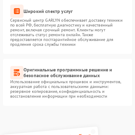
Широкий спектр услуг
Сервисный центр GARLYN обеспечивает доставку техники
по всей РФ, бесплатную диагностику и качественный
ремонт, включая срочный ремонт. Клиенты могут
отслеживать статус ремонта онлайн. Также
предоставляется постгарантийное обслуживание для
продления срока службы техники
Оригинальные программные решение и
безопасное обслуживание данных
Использование официальных прошивок и инструментов,
аккуратная работа с пользовательскими данными:
резервное копирование, конфиденциальность и
восстановление информации при необходимости