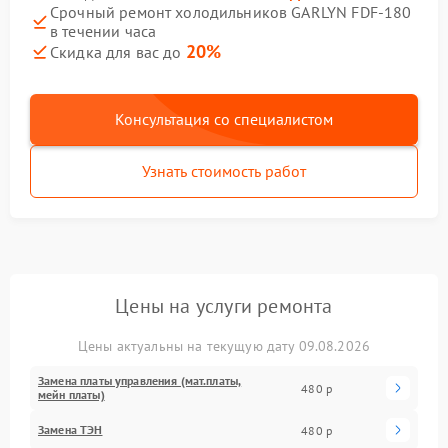
Срочный ремонт холодильников GARLYN FDF-180
в течении часа
20%
Скидка для вас до
Консультация со специалистом
Узнать стоимость работ
Цены на услуги ремонта
Цены актуальны на текущую дату 09.08.2026
Замена платы управления (мат.платы,
480 р
мейн платы)
Замена ТЭН
480 р