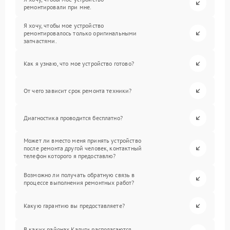
ремонтировали при мне.
Я хочу, чтобы мое устройство
ремонтировалось только оригинальными
запчастями.
Как я узнаю, что мое устройство готово?
От чего зависит срок ремонта техники?
Диагностика проводится бесплатно?
Может ли вместо меня принять устройство
после ремонта другой человек, контактный
телефон которого я предоставлю?
Возможно ли получать обратную связь в
процессе выполнения ремонтных работ?
Какую гарантию вы предоставляете?
В каких районах Калуги располагаются