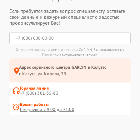
Если требуется задать вопрос специалисту, оставьте
свои данные и дежурный специалист с радостью
проконсультирует Вас!
Отправляя заявку на ремонт техники GARLYN, Вы соглашаетесь с
Политикой конфиденциальности
Адрес сервисного центра GARLYN в Калуге:
г. Калуга, ул. Кирова, 39
Горячая линия
+7 (800) 301-55-83
Время работы
Ежедневно с 9:00 до 21:00