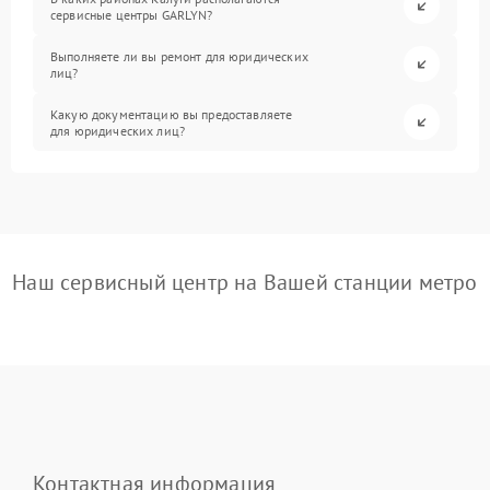
сервисные центры GARLYN?
Выполняете ли вы ремонт для юридических
лиц?
Какую документацию вы предоставляете
для юридических лиц?
Наш сервисный центр на Вашей станции метро
Контактная информация