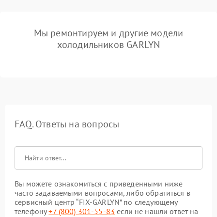
Мы ремонтируем и другие модели
холодильников GARLYN
FAQ. Ответы на вопросы
Вы можете ознакомиться с приведенными ниже
часто задаваемыми вопросами, либо обратиться в
сервисный центр “FIX-GARLYN” по следующему
телефону
+7 (800) 301-55-83
если не нашли ответ на