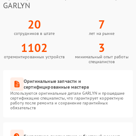
GARLYN
20
7
сотрудников в штате
лет на рынке
1102
3
отремонтированных устройств
минимальный опыт работы
специалистов
Оригинальные запчасти и
сертифицированные мастера
Используются оригинальные детали GARLYN и прошедшие
сертификацию специалисты, что гарантирует корректную
работу после ремонта и сохранение гарантийных
обязательств