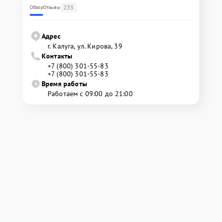
235
Обзор
Отзывы
Адрес
г. Калуга, ул. Кирова, 39
Контакты
+7 (800) 301-55-83
+7 (800) 301-55-83
Время работы
Работаем с 09:00 до 21:00