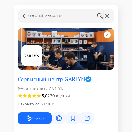
Сервисный центр GARLYN
Сервисный центр GARLYN
Ремонт техники GARLYN
5,0
270 оценки
Открыто до 21:00
Маршрут