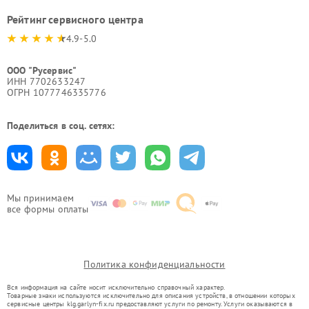
Рейтинг сервисного центра
4.9-5.0
ООО "Русервис"
ИНН 7702633247
ОГРН 1077746335776
Поделиться в соц. сетях:
Мы принимаем
все формы оплаты
Политика конфиденциальности
Вся информация на сайте носит исключительно справочный характер.
Товарные знаки используются исключительно для описания устройств, в отношении которых
сервисные центры klg.garlyn-fix.ru предоставляют услуги по ремонту. Услуги оказываются в