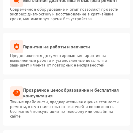
Бесплатная диагностика и быстрый ремонт
Современное оборудование и опыт позволяют провести
экспресс-диагностику и восстановление в кратчайшие
сроки, минимизируя время без устройства
Гарантия на работы и запчасти
Предоставляется документированная гарантия на
выполненные работы и установленные детали, что
защищает клиента от повторных неисправностей
Прозрачное ценообразование и бесплатная
консультация
Точные прайс-листы, предварительная оценка стоимости
ремонта, отсутствие скрытых платежей и возможность
бесплатной консультации по телефону или онлайн на
сайте